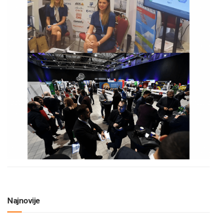
Najnovije