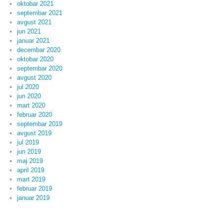
oktobar 2021
septembar 2021
avgust 2021
jun 2021
januar 2021
decembar 2020
oktobar 2020
septembar 2020
avgust 2020
jul 2020
jun 2020
mart 2020
februar 2020
septembar 2019
avgust 2019
jul 2019
jun 2019
maj 2019
april 2019
mart 2019
februar 2019
januar 2019