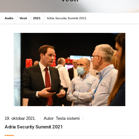
Audio
Vesti
2021
Adria Security Summit 2021
19. oktobar 2021.
Autor:
Tesla sistemi
Adria Security Summit 2021