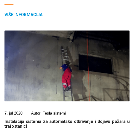
VIŠE INFORMACIJA
7. jul 2020.
Autor:
Tesla sistemi
Instalacija sistema za automatsko otkrivanje i dojavu požara u
trafostanici