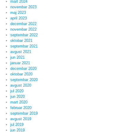
mart 2024
novembar 2023
maj 2023
april 2023
decembar 2022
novembar 2022
septembar 2022
oktobar 2021
septembar 2021
avgust 2021
jun 2021
januar 2021
decembar 2020
oktobar 2020
septembar 2020
avgust 2020
jul 2020
jun 2020
mart 2020
februar 2020
septembar 2019
avgust 2019
jul 2019
jun 2019