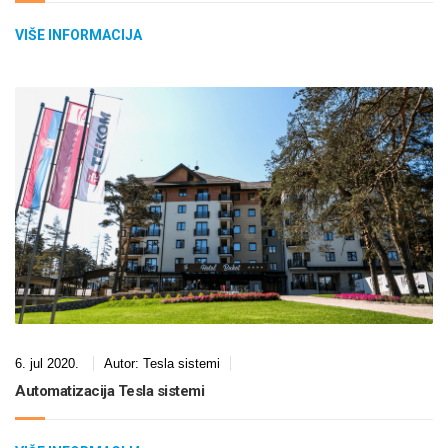
VIŠE INFORMACIJA
6. jul 2020.
Autor:
Tesla sistemi
Automatizacija Tesla sistemi