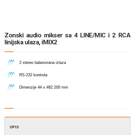
Zonski audio mikser sa 4 LINE/MIC i 2 RCA
linijska ulaza, iMIX2
2 stereo balansirana izlaza
RS-232 kontrola
Dimenzije 44 x 482 200 mm
audio oprema
OPIS